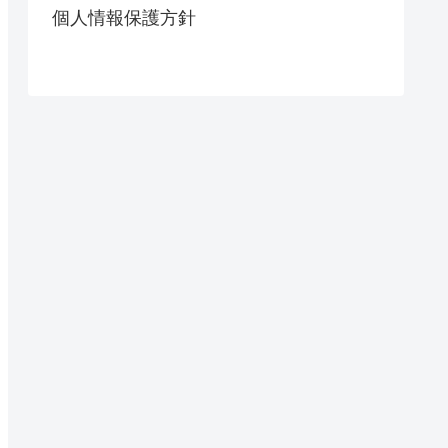
個人情報保護方針