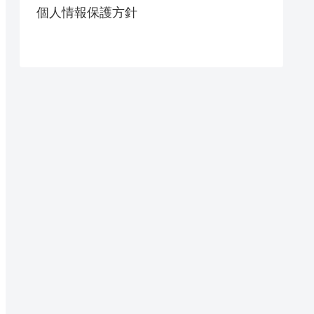
個人情報保護方針