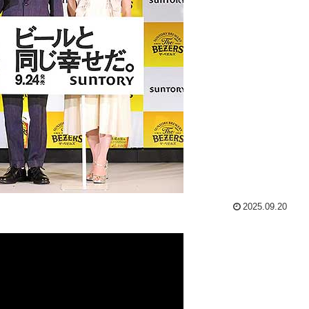
2025.09.20