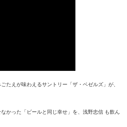
みごたえが味わえるサントリー「ザ・ベゼルズ」が、
なかった「ビールと同じ幸せ」を、浅野忠信 も飲ん