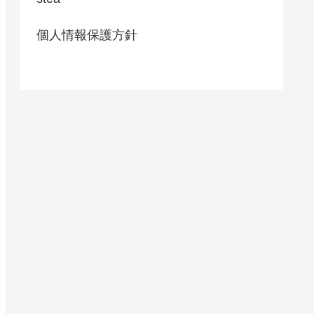
個人情報保護方針