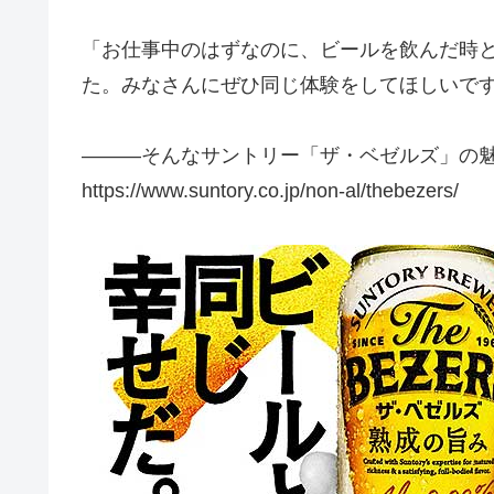
「お仕事中のはずなのに、ビールを飲んだ時
た。みなさんにぜひ同じ体験をしてほしいで
―――そんなサントリー「ザ・ベゼルズ」の魅
https://www.suntory.co.jp/non-al/thebezers/