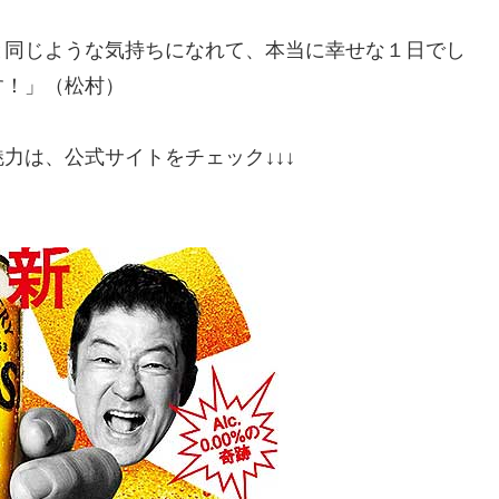
と同じような気持ちになれて、本当に幸せな１日でし
す！」（松村）
力は、公式サイトをチェック↓↓↓