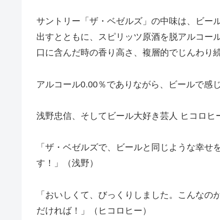
サントリー「ザ・ベゼルズ」の中味は、ビー
出すとともに、スピリッツ原酒を脱アルコー
口に含んだ時の香り高さ、複層的でじんわり
アルコール0.00％でありながら、ビールで
浅野忠信、そしてビール大好き芸人 ヒコロヒ
「ザ・ベゼルズで、ビールと同じような幸せ
す！」（浅野）
「おいしくて、びっくりしました。こんなの
だければ！」（ヒコロヒー）