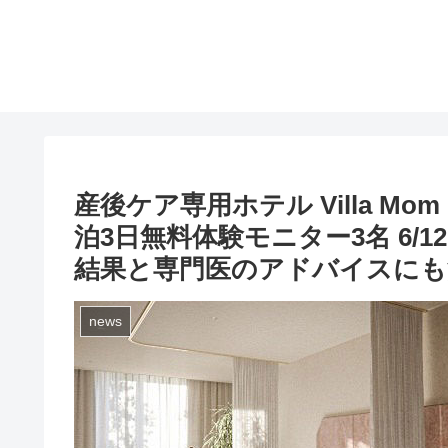
産後ケア専用ホテル Villa Mom
泊3日無料体験モニター3名 6/
結果と専門医のアドバイスにも
news