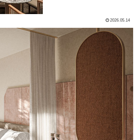
2026.05.14