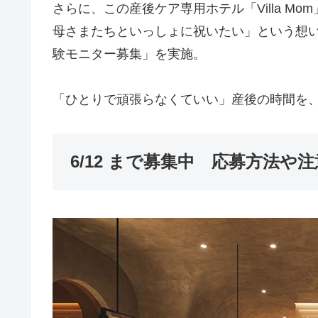
さらに、この産後ケア専用ホテル「Villa M
母さまたちといっしょに祝いたい」という想い
験モニター募集」を実施。
「ひとりで頑張らなくていい」産後の時間を、Vi
6/12 まで募集中 応募方法や