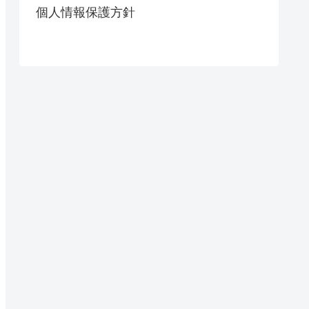
個人情報保護方針