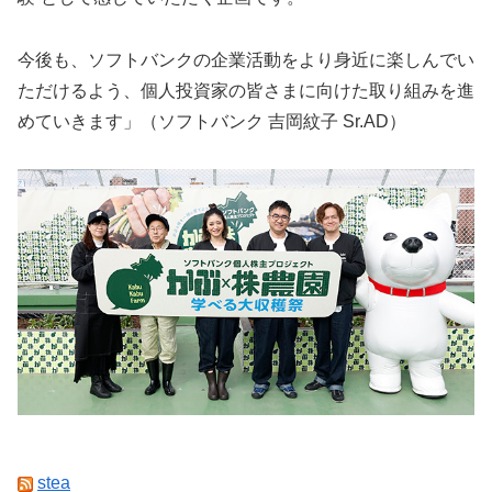
今後も、ソフトバンクの企業活動をより身近に楽しんでい
ただけるよう、個人投資家の皆さまに向けた取り組みを進
めていきます」（ソフトバンク 吉岡紋子 Sr.AD）
stea