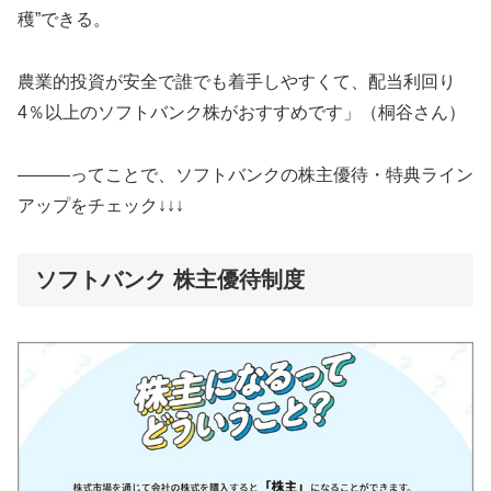
穫”できる。
農業的投資が安全で誰でも着手しやすくて、配当利回り
4％以上のソフトバンク株がおすすめです」（桐谷さん）
―――ってことで、ソフトバンクの株主優待・特典ライン
アップをチェック↓↓↓
ソフトバンク 株主優待制度