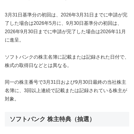
3月31日基準分の初回は、2026年3月31日までに申請が完
了した場合は2026年5月に、9月30日基準分の初回は、
2026年9月30日までに申請が完了した場合は2026年11月
に進呈。
ソフトバンクの株主名簿に記載または記録された日付で、
株式の取得日などとは異なる。
同一の株主番号で3月31日および9月30日最終の当社株主
名簿に、3回以上連続で記載または記録されている株主が
対象。
ソフトバンク 株主特典（抽選）