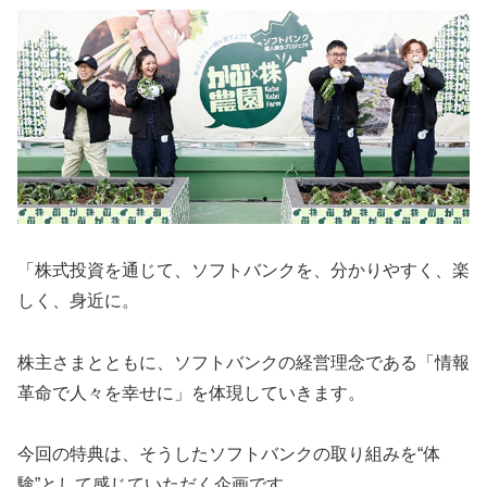
「株式投資を通じて、ソフトバンクを、分かりやすく、楽
しく、身近に。
株主さまとともに、ソフトバンクの経営理念である「情報
革命で人々を幸せに」を体現していきます。
今回の特典は、そうしたソフトバンクの取り組みを“体
験”として感じていただく企画です。