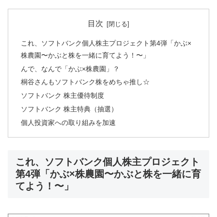
目次
これ、ソフトバンク個人株主プロジェクト第4弾「かぶ×
株農園〜かぶと株を一緒に育てよう！〜」
んで、なんで「かぶ×株農園」？
桐谷さんもソフトバンク株をめちゃ推し☆
ソフトバンク 株主優待制度
ソフトバンク 株主特典（抽選）
個人投資家への取り組みを加速
これ、ソフトバンク個人株主プロジェクト
第4弾「かぶ×株農園〜かぶと株を一緒に育
てよう！〜」