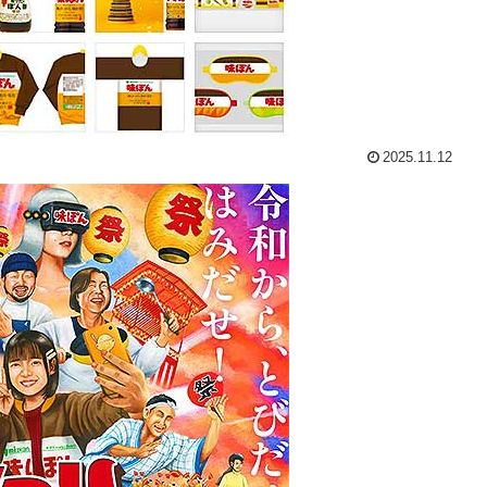
2025.11.12