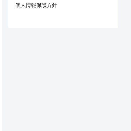
個人情報保護方針