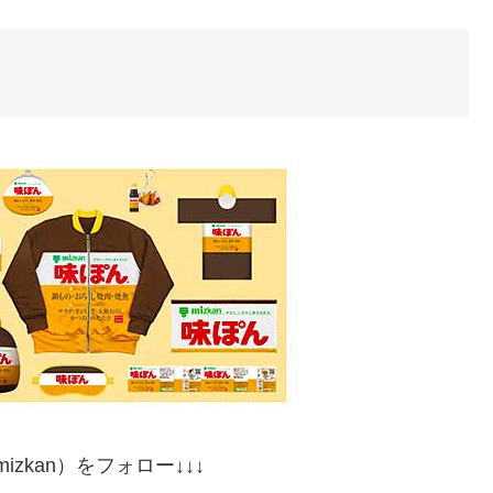
izkan）をフォロー↓↓↓