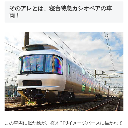
そのアレとは、寝台特急カシオペアの車
両！
この車両に似た絵が、桜木PPJイメージパースに描かれて