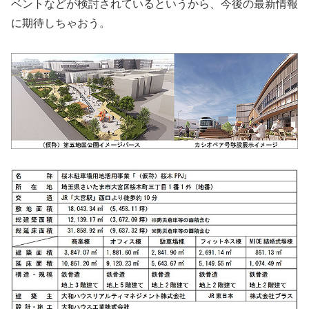
ベントなどが検討されているというから、今後の最新情報
に期待しちゃおう。