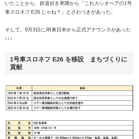
いたことから、鉄道好き界隈から「これカシオペアの1号
車スロネフ E26 じゃね？」とざわつきがあった。
そして、9月3日にJR東日本から正式アナウンスがあった
↓↓↓
1号車スロネフ E26 を移設 まちづくりに
貢献