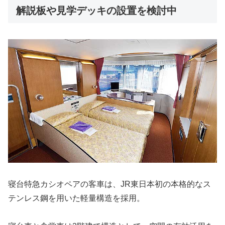
解説板や見学デッキの設置を検討中
寝台特急カシオペアの客車は、JR東日本初の本格的なス
テンレス鋼を用いた軽量構造を採用。