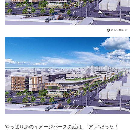
2025.09.08
やっぱりあのイメージパースの絵は、“アレ”だった！