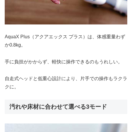
AquaX Plus（アクアエックス プラス）は、体感重量わず
か0.8kg。
手に負担がかからず、軽快に操作できるのもうれしい。
自走式ヘッドと低重心設計により、片手での操作もラクラ
クに。
汚れや床材に合わせて選べる3モード