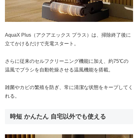
AquaX Plus（アクアエックス プラス）は、掃除終了後に
立てかけるだけで充電スタート。
さらに従来のセルフクリーニング機能に加え、約75℃の
温風でブラシを自動乾燥させる温風機能を搭載。
雑菌やカビの繁殖を防ぎ、常に清潔な状態をキープしてく
れる。
時短 かんたん 自宅以外でも使える