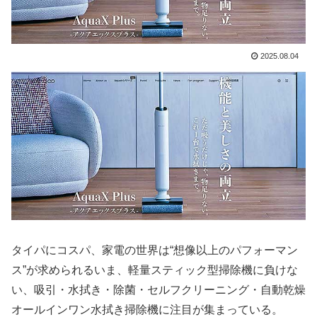
2025.08.04
タイパにコスパ、家電の世界は“想像以上のパフォーマン
ス”が求められるいま、軽量スティック型掃除機に負けな
い、吸引・水拭き・除菌・セルフクリーニング・自動乾燥
オールインワン水拭き掃除機に注目が集まっている。