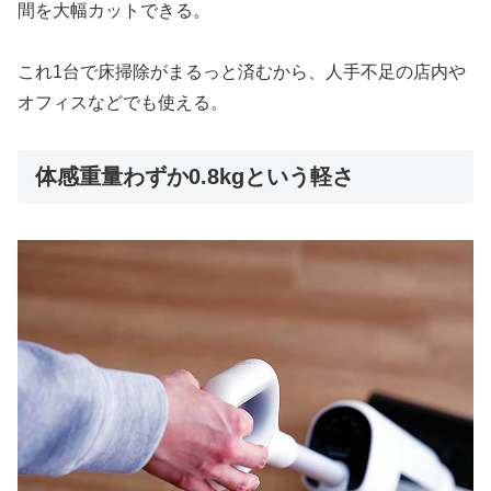
間を大幅カットできる。
これ1台で床掃除がまるっと済むから、人手不足の店内や
オフィスなどでも使える。
体感重量わずか0.8kgという軽さ