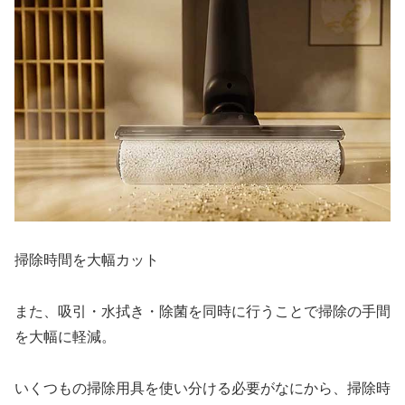
掃除時間を大幅カット
また、吸引・水拭き・除菌を同時に行うことで掃除の手間
を大幅に軽減。
いくつもの掃除用具を使い分ける必要がなにから、掃除時