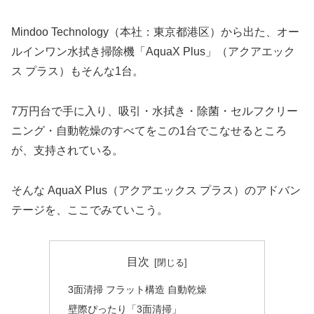
Mindoo Technology（本社：東京都港区）から出た、オー
ルインワン水拭き掃除機「AquaX Plus」（アクアエック
ス プラス）もそんな1台。
7万円台で手に入り、吸引・水拭き・除菌・セルフクリー
ニング・自動乾燥のすべてをこの1台でこなせるところ
が、支持されている。
そんな AquaX Plus（アクアエックス プラス）のアドバン
テージを、ここでみていこう。
目次
3面清掃 フラット構造 自動乾燥
壁際ぴったり「3面清掃」