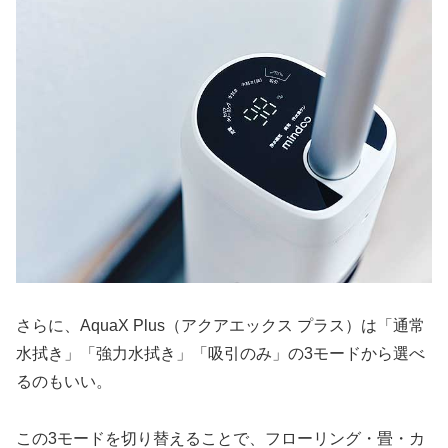
さらに、AquaX Plus（アクアエックス プラス）は「通常
水拭き」「強力水拭き」「吸引のみ」の3モードから選べ
るのもいい。
この3モードを切り替えることで、フローリング・畳・カ